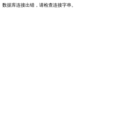
数据库连接出错，请检查连接字串。