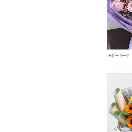
爱你一心一意