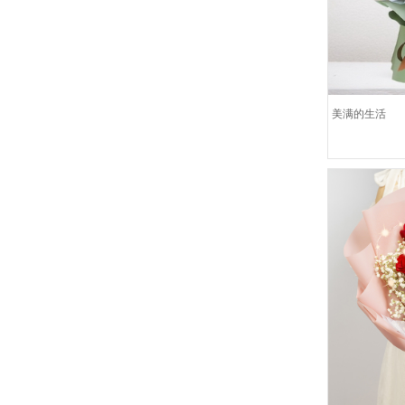
美满的生活