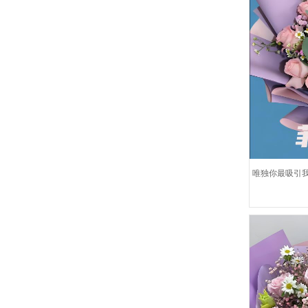
唯独你最吸引