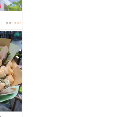
价格：
￥178