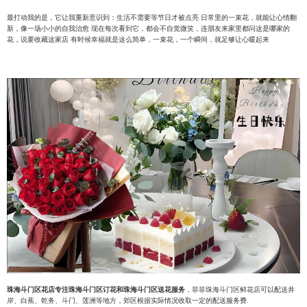
最打动我的是，它让我重新意识到：生活不需要等节日才被点亮 日常里的一束花，就能让心情翻
新，像一场小小的自我治愈 现在每次看到它，都会不自觉微笑，连朋友来家里都问这是哪家的
花，说要收藏这家店 有时候幸福就是这么简单，一束花，一个瞬间，就足够让心暖起来
珠海斗门区花店专注珠海斗门区订花和珠海斗门区送花服务
，菲菲珠海斗门区鲜花店可以配送井
岸、白蕉、乾务、斗门、莲洲等地方，郊区根据实际情况收取一定的配送服务费.