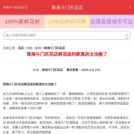
珠海斗门区花店
珠海斗门区花店-
100%新鲜花材
13年品牌鲜花网
全国县级城市可达
当前位置：
花店
>
导航
>
新闻
>
珠海斗门区花店
珠海斗门区花店鲜花送到家真的太治愈了
作者：
珠海斗门区花店
最后更新：2026-8-9
XML
珠海斗门区花店鲜花送到家真的太治愈了
前几天加班到晚上九点，整个人像被抽空了一样，脑袋嗡嗡响，心情也低到谷底 回到家却看到门
口放着一束包装精致的鲜花，是朋友偷偷给我订的生日惊喜 打开那一刻，粉白的玫瑰、清新的洋
桔梗、还有一缕淡淡的尤加利叶香，瞬间把疲惫冲散了✨ 插进玻璃瓶里，整个房间都变得温柔起
来，连睡觉前多看了它好几眼
这束花来自珠海斗门区本地的「菲菲鲜花坊」，说实话一开始只是随便挑的，没想到体验感这么
好 鲜花是当天凌晨采摘的，配送也快，珠海斗门区都能送，完全不用担心新鲜度 每一支花都水灵
灵的，花瓣上还带着小水珠，像是刚从花园走出来一样 搭配的花艺设计很自然，不浮夸，放在办
公桌、客厅茶几、床头都超有氛围感